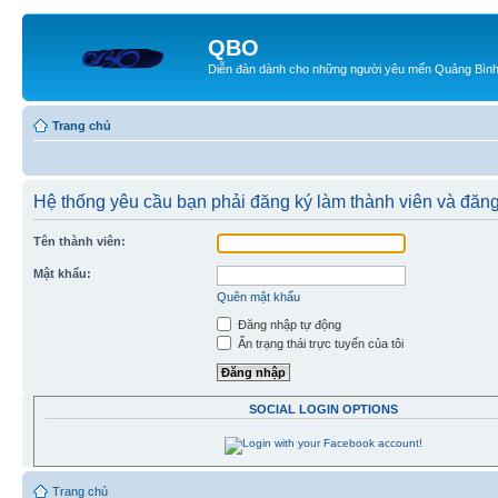
QBO
Diễn đàn dành cho những người yêu mến Quảng Bìn
Trang chủ
Hệ thống yêu cầu bạn phải đăng ký làm thành viên và đăn
Tên thành viên:
Mật khẩu:
Quên mật khẩu
Đăng nhập tự động
Ẩn trạng thái trực tuyến của tôi
SOCIAL LOGIN OPTIONS
Trang chủ