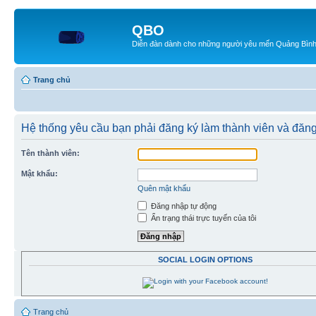
QBO
Diễn đàn dành cho những người yêu mến Quảng Bìn
Trang chủ
Hệ thống yêu cầu bạn phải đăng ký làm thành viên và đăn
Tên thành viên:
Mật khẩu:
Quên mật khẩu
Đăng nhập tự động
Ẩn trạng thái trực tuyến của tôi
SOCIAL LOGIN OPTIONS
Trang chủ