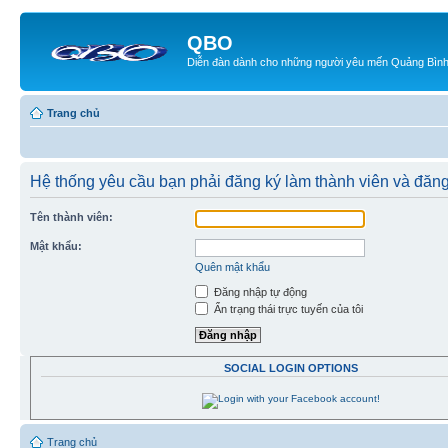
QBO
Diễn đàn dành cho những người yêu mến Quảng Bìn
Trang chủ
Hệ thống yêu cầu bạn phải đăng ký làm thành viên và đăn
Tên thành viên:
Mật khẩu:
Quên mật khẩu
Đăng nhập tự động
Ẩn trạng thái trực tuyến của tôi
SOCIAL LOGIN OPTIONS
Trang chủ