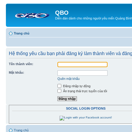
QBO
Diễn đàn dành cho những người yêu mến Quảng Bìn
Trang chủ
Hệ thống yêu cầu bạn phải đăng ký làm thành viên và đăn
Tên thành viên:
Mật khẩu:
Quên mật khẩu
Đăng nhập tự động
Ẩn trạng thái trực tuyến của tôi
SOCIAL LOGIN OPTIONS
Trang chủ