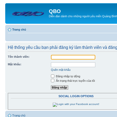
QBO
Diễn đàn dành cho những người yêu mến Quảng Bìn
Trang chủ
Hệ thống yêu cầu bạn phải đăng ký làm thành viên và đăn
Tên thành viên:
Mật khẩu:
Quên mật khẩu
Đăng nhập tự động
Ẩn trạng thái trực tuyến của tôi
SOCIAL LOGIN OPTIONS
Trang chủ