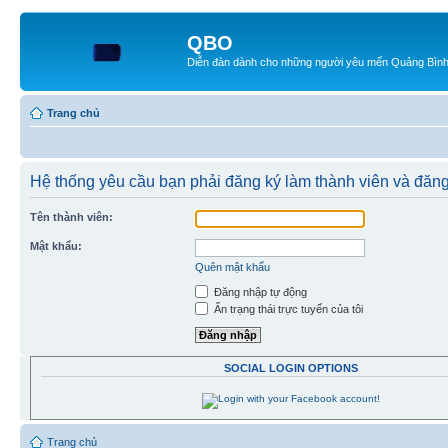
QBO
Diễn đàn dành cho những người yêu mến Quảng Bìn
Trang chủ
Hệ thống yêu cầu bạn phải đăng ký làm thành viên và đăn
Tên thành viên:
Mật khẩu:
Quên mật khẩu
Đăng nhập tự động
Ẩn trạng thái trực tuyến của tôi
SOCIAL LOGIN OPTIONS
Trang chủ