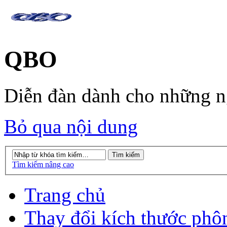
QBO
Diễn đàn dành cho những 
Bỏ qua nội dung
Tìm kiếm nâng cao
Trang chủ
Thay đổi kích thước phô