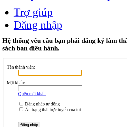
Trợ giúp
Đăng nhập
Hệ thống yêu cầu bạn phải đăng ký làm th
sách ban điều hành.
Tên thành viên:
Mật khẩu:
Quên mật khẩu
Đăng nhập tự động
Ẩn trạng thái trực tuyến của tôi