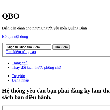
QBO
Diễn đàn dành cho những người yêu mến Quảng Bình
Bỏ qua nội dung
Tìm kiếm nâng cao
Trang chủ
Thay đổi kích thước phông chữ
Trợ giúp
Đăng nhập
Hệ thống yêu cầu bạn phải đăng ký làm th
sách ban điều hành.