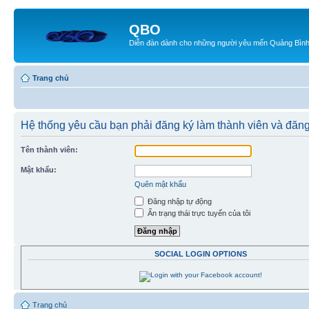
QBO
Diễn đàn dành cho những người yêu mến Quảng Bìn
Trang chủ
Hệ thống yêu cầu bạn phải đăng ký làm thành viên và đăn
Tên thành viên:
Mật khẩu:
Quên mật khẩu
Đăng nhập tự động
Ẩn trạng thái trực tuyến của tôi
SOCIAL LOGIN OPTIONS
Trang chủ