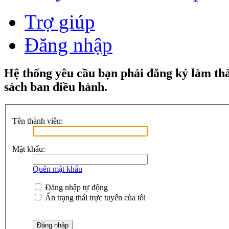
Trợ giúp
Đăng nhập
Hệ thống yêu cầu bạn phải đăng ký làm th
sách ban điều hành.
Tên thành viên:
Mật khẩu:
Quên mật khẩu
Đăng nhập tự động
Ẩn trạng thái trực tuyến của tôi