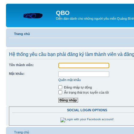
QBO
Diễn đàn dành cho những người yêu mến Quảng Bìn
Trang chủ
Hệ thống yêu cầu bạn phải đăng ký làm thành viên và đăn
Tên thành viên:
Mật khẩu:
Quên mật khẩu
Đăng nhập tự động
Ẩn trạng thái trực tuyến của tôi
SOCIAL LOGIN OPTIONS
Trang chủ