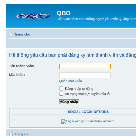
QBO
Diễn đàn dành cho những người yêu mến Quảng Bìn
Trang chủ
Hệ thống yêu cầu bạn phải đăng ký làm thành viên và đăn
Tên thành viên:
Mật khẩu:
Quên mật khẩu
Đăng nhập tự động
Ẩn trạng thái trực tuyến của tôi
SOCIAL LOGIN OPTIONS
Trang chủ