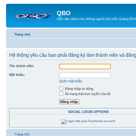
QBO
Diễn đàn dành cho những người yêu mến Quảng Bìn
Trang chủ
Hệ thống yêu cầu bạn phải đăng ký làm thành viên và đăn
Tên thành viên:
Mật khẩu:
Quên mật khẩu
Đăng nhập tự động
Ẩn trạng thái trực tuyến của tôi
SOCIAL LOGIN OPTIONS
Trang chủ