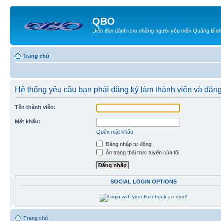
QBO
Diễn đàn dành cho những người yêu mến Quảng Bìn
Trang chủ
Hệ thống yêu cầu bạn phải đăng ký làm thành viên và đăn
Tên thành viên:
Mật khẩu:
Quên mật khẩu
Đăng nhập tự động
Ẩn trạng thái trực tuyến của tôi
SOCIAL LOGIN OPTIONS
Trang chủ