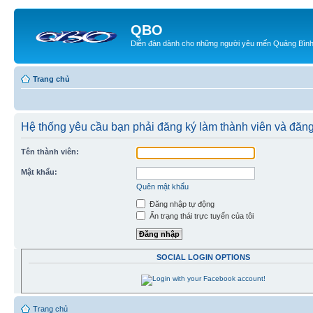
QBO
Diễn đàn dành cho những người yêu mến Quảng Bìn
Trang chủ
Hệ thống yêu cầu bạn phải đăng ký làm thành viên và đăn
Tên thành viên:
Mật khẩu:
Quên mật khẩu
Đăng nhập tự động
Ẩn trạng thái trực tuyến của tôi
SOCIAL LOGIN OPTIONS
Trang chủ