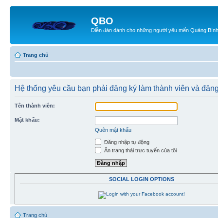
QBO
Diễn đàn dành cho những người yêu mến Quảng Bìn
Trang chủ
Hệ thống yêu cầu bạn phải đăng ký làm thành viên và đăn
Tên thành viên:
Mật khẩu:
Quên mật khẩu
Đăng nhập tự động
Ẩn trạng thái trực tuyến của tôi
SOCIAL LOGIN OPTIONS
Trang chủ