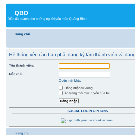
QBO
Diễn đàn dành cho những người yêu mến Quảng Bình
Trang chủ
Hệ thống yêu cầu bạn phải đăng ký làm thành viên và đăn
Tên thành viên:
Mật khẩu:
Quên mật khẩu
Đăng nhập tự động
Ẩn trạng thái trực tuyến của tôi
SOCIAL LOGIN OPTIONS
Trang chủ