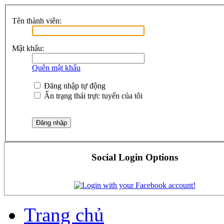
Tên thành viên:
Mật khẩu:
Quên mật khẩu
Đăng nhập tự động
Ẩn trạng thái trực tuyến của tôi
Social Login Options
Trang chủ