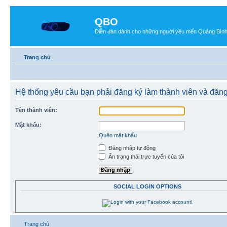
QBO
Diễn đàn dành cho những người yêu mến Quảng Bìn
Trang chủ
Hệ thống yêu cầu bạn phải đăng ký làm thành viên và đăn
Tên thành viên:
Mật khẩu:
Quên mật khẩu
Đăng nhập tự động
Ẩn trạng thái trực tuyến của tôi
SOCIAL LOGIN OPTIONS
Trang chủ