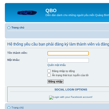
QBO
Diễn đàn dành cho những người yêu mến Quảng Bìn
Trang chủ
Hệ thống yêu cầu bạn phải đăng ký làm thành viên và đăn
Tên thành viên:
Mật khẩu:
Quên mật khẩu
Đăng nhập tự động
Ẩn trạng thái trực tuyến của tôi
SOCIAL LOGIN OPTIONS
Trang chủ