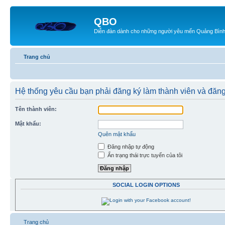
QBO
Diễn đàn dành cho những người yêu mến Quảng Bìn
Trang chủ
Hệ thống yêu cầu bạn phải đăng ký làm thành viên và đăn
Tên thành viên:
Mật khẩu:
Quên mật khẩu
Đăng nhập tự động
Ẩn trạng thái trực tuyến của tôi
SOCIAL LOGIN OPTIONS
Trang chủ