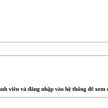
ành viên và đăng nhập vào hệ thống để xem 