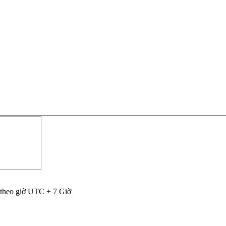
 theo giờ UTC + 7 Giờ