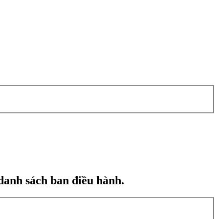
danh sách ban điều hành.