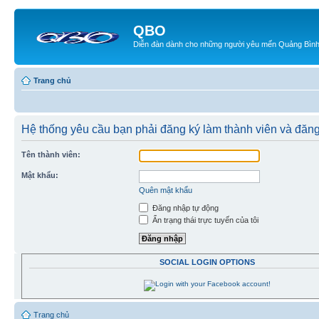
QBO
Diễn đàn dành cho những người yêu mến Quảng Bìn
Trang chủ
Hệ thống yêu cầu bạn phải đăng ký làm thành viên và đăn
Tên thành viên:
Mật khẩu:
Quên mật khẩu
Đăng nhập tự động
Ẩn trạng thái trực tuyến của tôi
SOCIAL LOGIN OPTIONS
Trang chủ