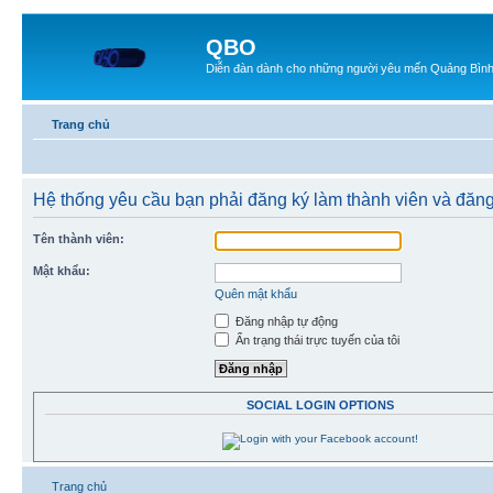
QBO
Diễn đàn dành cho những người yêu mến Quảng Bìn
Trang chủ
Hệ thống yêu cầu bạn phải đăng ký làm thành viên và đăn
Tên thành viên:
Mật khẩu:
Quên mật khẩu
Đăng nhập tự động
Ẩn trạng thái trực tuyến của tôi
SOCIAL LOGIN OPTIONS
Trang chủ