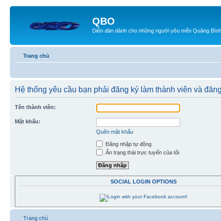
QBO
Diễn đàn dành cho những người yêu mến Quảng Bìn
Trang chủ
Hệ thống yêu cầu bạn phải đăng ký làm thành viên và đăn
Tên thành viên:
Mật khẩu:
Quên mật khẩu
Đăng nhập tự động
Ẩn trạng thái trực tuyến của tôi
SOCIAL LOGIN OPTIONS
Trang chủ