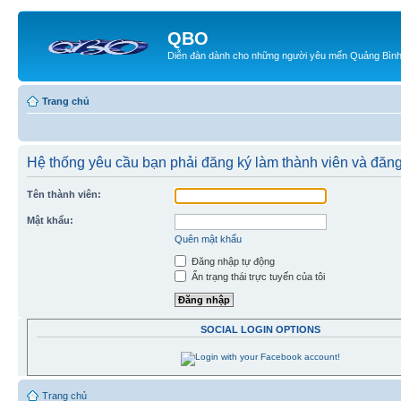
QBO
Diễn đàn dành cho những người yêu mến Quảng Bìn
Trang chủ
Hệ thống yêu cầu bạn phải đăng ký làm thành viên và đăn
Tên thành viên:
Mật khẩu:
Quên mật khẩu
Đăng nhập tự động
Ẩn trạng thái trực tuyến của tôi
SOCIAL LOGIN OPTIONS
Trang chủ