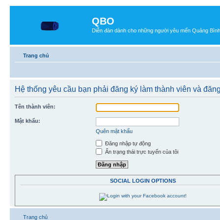
QBO
Diễn đàn dành cho những người yêu mến Quảng Bìn
Trang chủ
Hệ thống yêu cầu bạn phải đăng ký làm thành viên và đăn
Tên thành viên:
Mật khẩu:
Quên mật khẩu
Đăng nhập tự động
Ẩn trạng thái trực tuyến của tôi
SOCIAL LOGIN OPTIONS
Trang chủ