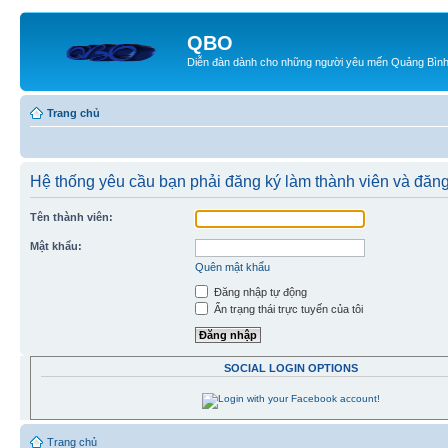
QBO
Diễn đàn dành cho những người yêu mến Quảng Bìn
Trang chủ
Hệ thống yêu cầu bạn phải đăng ký làm thành viên và đăn
Tên thành viên:
Mật khẩu:
Quên mật khẩu
Đăng nhập tự động
Ẩn trạng thái trực tuyến của tôi
SOCIAL LOGIN OPTIONS
Trang chủ