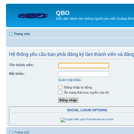
QBO
Diễn đàn dành cho những người yêu mến Quảng Bìn
Trang chủ
Hệ thống yêu cầu bạn phải đăng ký làm thành viên và đăn
Tên thành viên:
Mật khẩu:
Quên mật khẩu
Đăng nhập tự động
Ẩn trạng thái trực tuyến của tôi
SOCIAL LOGIN OPTIONS
Trang chủ