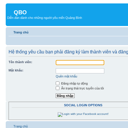
QBO
Diễn đàn dành cho những người yêu mến Quảng Bình
Trang chủ
Hệ thống yêu cầu bạn phải đăng ký làm thành viên và đăng
Tên thành viên:
Mật khẩu:
Quên mật khẩu
Đăng nhập tự động
Ẩn trạng thái trực tuyến của tôi
SOCIAL LOGIN OPTIONS
Trang chủ