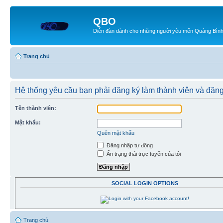
QBO
Diễn đàn dành cho những người yêu mến Quảng Bìn
Trang chủ
Hệ thống yêu cầu bạn phải đăng ký làm thành viên và đăng
Tên thành viên:
Mật khẩu:
Quên mật khẩu
Đăng nhập tự động
Ẩn trạng thái trực tuyến của tôi
SOCIAL LOGIN OPTIONS
Trang chủ