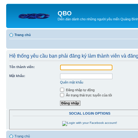
QBO
Diễn đàn dành cho những người yêu mến Quảng Bìn
Trang chủ
Hệ thống yêu cầu bạn phải đăng ký làm thành viên và đăng
Tên thành viên:
Mật khẩu:
Quên mật khẩu
Đăng nhập tự động
Ẩn trạng thái trực tuyến của tôi
SOCIAL LOGIN OPTIONS
Trang chủ