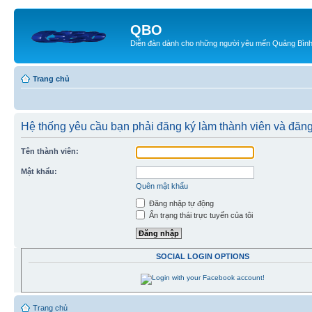
QBO
Diễn đàn dành cho những người yêu mến Quảng Bìn
Trang chủ
Hệ thống yêu cầu bạn phải đăng ký làm thành viên và đăng
Tên thành viên:
Mật khẩu:
Quên mật khẩu
Đăng nhập tự động
Ẩn trạng thái trực tuyến của tôi
SOCIAL LOGIN OPTIONS
Trang chủ