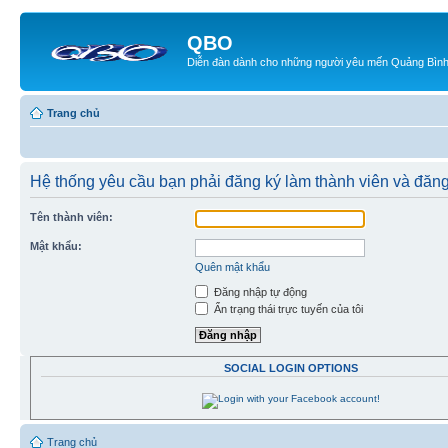
QBO
Diễn đàn dành cho những người yêu mến Quảng Bìn
Trang chủ
Hệ thống yêu cầu bạn phải đăng ký làm thành viên và đăng
Tên thành viên:
Mật khẩu:
Quên mật khẩu
Đăng nhập tự động
Ẩn trạng thái trực tuyến của tôi
SOCIAL LOGIN OPTIONS
Trang chủ