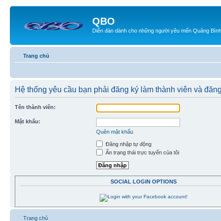
QBO
Diễn đàn dành cho những người yêu mến Quảng Bìn
Trang chủ
Hệ thống yêu cầu bạn phải đăng ký làm thành viên và đăng
Tên thành viên:
Mật khẩu:
Quên mật khẩu
Đăng nhập tự động
Ẩn trạng thái trực tuyến của tôi
SOCIAL LOGIN OPTIONS
Trang chủ