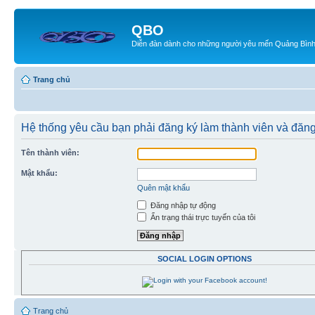
QBO
Diễn đàn dành cho những người yêu mến Quảng Bìn
Trang chủ
Hệ thống yêu cầu bạn phải đăng ký làm thành viên và đăng
Tên thành viên:
Mật khẩu:
Quên mật khẩu
Đăng nhập tự động
Ẩn trạng thái trực tuyến của tôi
SOCIAL LOGIN OPTIONS
Trang chủ