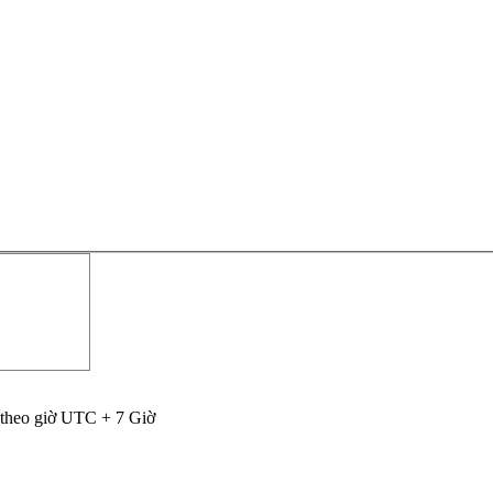
 theo giờ UTC + 7 Giờ