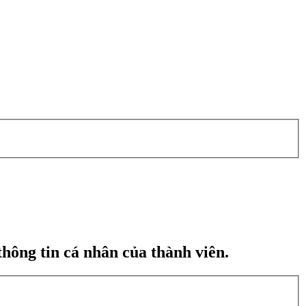
hông tin cá nhân của thành viên.