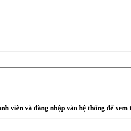
nh viên và đăng nhập vào hệ thống để xem t