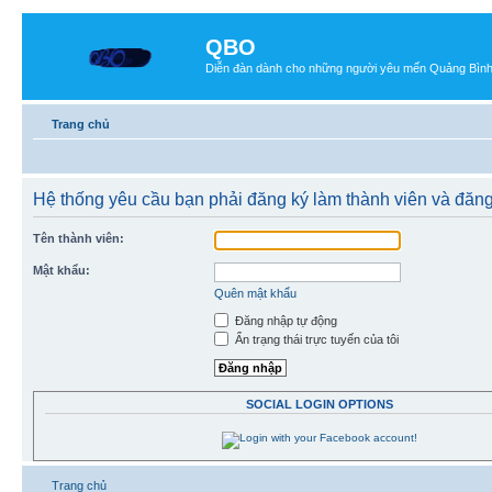
QBO
Diễn đàn dành cho những người yêu mến Quảng Bìn
Trang chủ
Hệ thống yêu cầu bạn phải đăng ký làm thành viên và đăng
Tên thành viên:
Mật khẩu:
Quên mật khẩu
Đăng nhập tự động
Ẩn trạng thái trực tuyến của tôi
SOCIAL LOGIN OPTIONS
Trang chủ