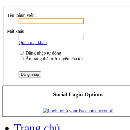
Tên thành viên:
Mật khẩu:
Quên mật khẩu
Đăng nhập tự động
Ẩn trạng thái trực tuyến của tôi
Social Login Options
Trang chủ