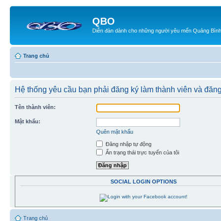
QBO
Diễn đàn dành cho những người yêu mến Quảng Bìn
Trang chủ
Hệ thống yêu cầu bạn phải đăng ký làm thành viên và đăng
Tên thành viên:
Mật khẩu:
Quên mật khẩu
Đăng nhập tự động
Ẩn trạng thái trực tuyến của tôi
SOCIAL LOGIN OPTIONS
Trang chủ