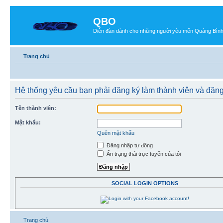
QBO
Diễn đàn dành cho những người yêu mến Quảng Bìn
Trang chủ
Hệ thống yêu cầu bạn phải đăng ký làm thành viên và đăng
Tên thành viên:
Mật khẩu:
Quên mật khẩu
Đăng nhập tự động
Ẩn trạng thái trực tuyến của tôi
SOCIAL LOGIN OPTIONS
Trang chủ