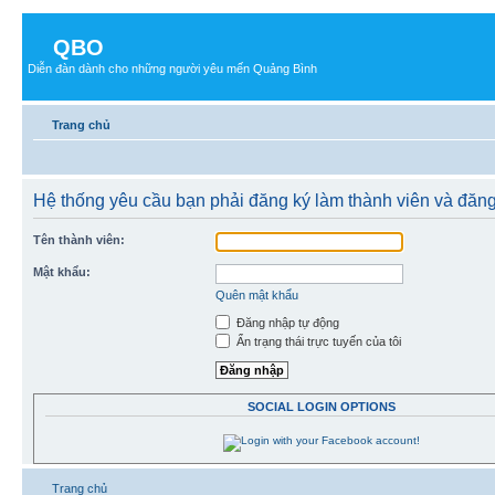
QBO
Diễn đàn dành cho những người yêu mến Quảng Bình
Trang chủ
Hệ thống yêu cầu bạn phải đăng ký làm thành viên và đăng
Tên thành viên:
Mật khẩu:
Quên mật khẩu
Đăng nhập tự động
Ẩn trạng thái trực tuyến của tôi
SOCIAL LOGIN OPTIONS
Trang chủ