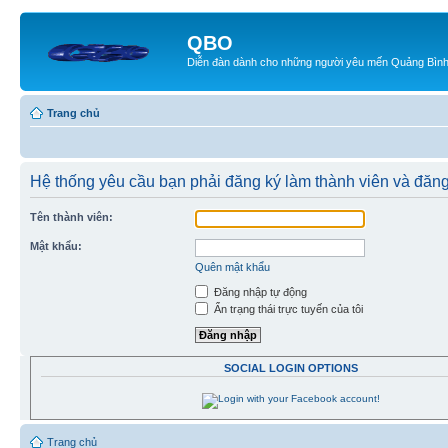
QBO
Diễn đàn dành cho những người yêu mến Quảng Bìn
Trang chủ
Hệ thống yêu cầu bạn phải đăng ký làm thành viên và đăng
Tên thành viên:
Mật khẩu:
Quên mật khẩu
Đăng nhập tự động
Ẩn trạng thái trực tuyến của tôi
SOCIAL LOGIN OPTIONS
Trang chủ