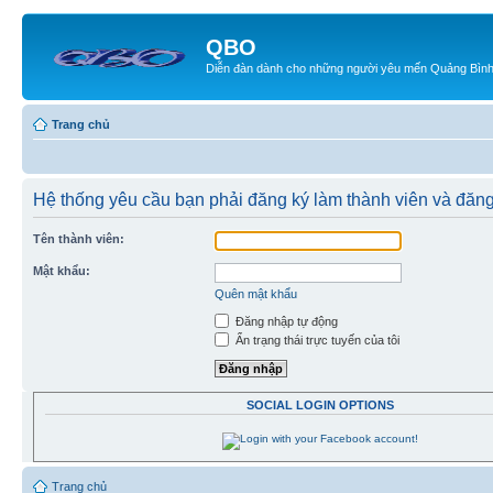
QBO
Diễn đàn dành cho những người yêu mến Quảng Bìn
Trang chủ
Hệ thống yêu cầu bạn phải đăng ký làm thành viên và đăng
Tên thành viên:
Mật khẩu:
Quên mật khẩu
Đăng nhập tự động
Ẩn trạng thái trực tuyến của tôi
SOCIAL LOGIN OPTIONS
Trang chủ