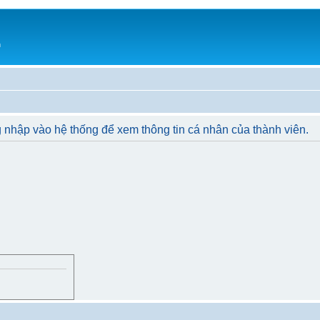
h
 nhập vào hệ thống để xem thông tin cá nhân của thành viên.