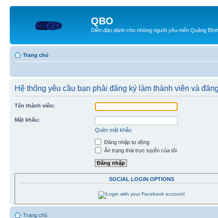
QBO
Diễn đàn dành cho những người yêu mến Quảng Bìn
Trang chủ
Hệ thống yêu cầu bạn phải đăng ký làm thành viên và đăng
Tên thành viên:
Mật khẩu:
Quên mật khẩu
Đăng nhập tự động
Ẩn trạng thái trực tuyến của tôi
SOCIAL LOGIN OPTIONS
Trang chủ