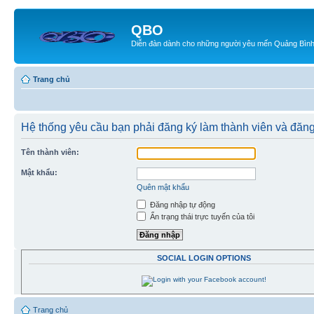
QBO
Diễn đàn dành cho những người yêu mến Quảng Bìn
Trang chủ
Hệ thống yêu cầu bạn phải đăng ký làm thành viên và đăng
Tên thành viên:
Mật khẩu:
Quên mật khẩu
Đăng nhập tự động
Ẩn trạng thái trực tuyến của tôi
SOCIAL LOGIN OPTIONS
Trang chủ