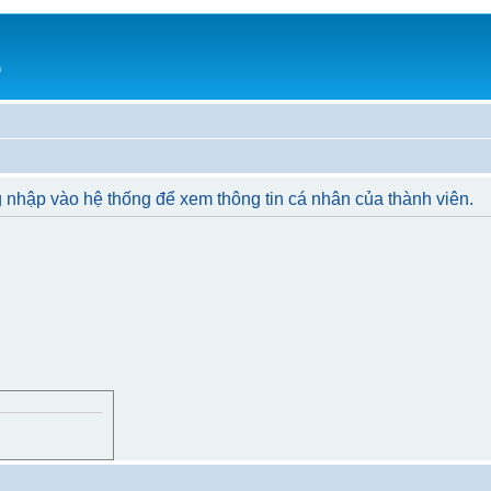
h
 nhập vào hệ thống để xem thông tin cá nhân của thành viên.