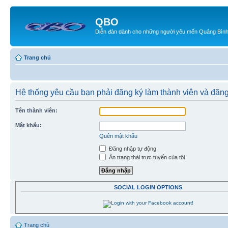
QBO
Diễn đàn dành cho những người yêu mến Quảng Bìn
Trang chủ
Hệ thống yêu cầu bạn phải đăng ký làm thành viên và đăng
Tên thành viên:
Mật khẩu:
Quên mật khẩu
Đăng nhập tự động
Ẩn trạng thái trực tuyến của tôi
SOCIAL LOGIN OPTIONS
Trang chủ