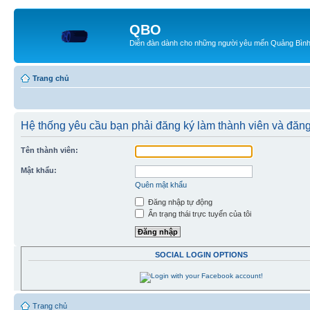
QBO
Diễn đàn dành cho những người yêu mến Quảng Bìn
Trang chủ
Hệ thống yêu cầu bạn phải đăng ký làm thành viên và đăng
Tên thành viên:
Mật khẩu:
Quên mật khẩu
Đăng nhập tự động
Ẩn trạng thái trực tuyến của tôi
SOCIAL LOGIN OPTIONS
Trang chủ