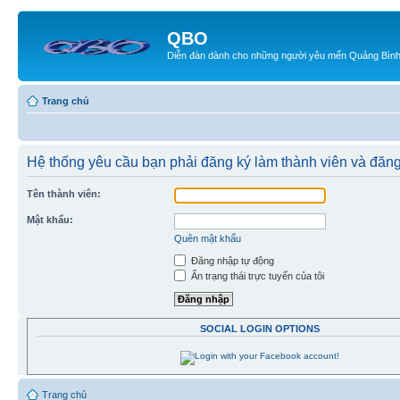
QBO
Diễn đàn dành cho những người yêu mến Quảng Bìn
Trang chủ
Hệ thống yêu cầu bạn phải đăng ký làm thành viên và đăng
Tên thành viên:
Mật khẩu:
Quên mật khẩu
Đăng nhập tự động
Ẩn trạng thái trực tuyến của tôi
SOCIAL LOGIN OPTIONS
Trang chủ