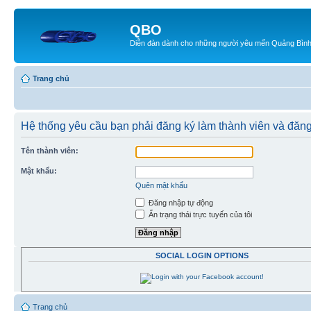
QBO
Diễn đàn dành cho những người yêu mến Quảng Bìn
Trang chủ
Hệ thống yêu cầu bạn phải đăng ký làm thành viên và đăng
Tên thành viên:
Mật khẩu:
Quên mật khẩu
Đăng nhập tự động
Ẩn trạng thái trực tuyến của tôi
SOCIAL LOGIN OPTIONS
Trang chủ